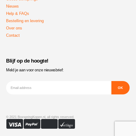
Nieuws
Help & FAQs
Bestelling en levering
Over ons
Contact
Blijf op de hoogte!
Meld je aan voor onze nieuwsbrief:
© 2021 BoxspringKopen.nl, all rights reserved.