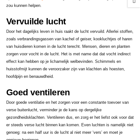
zou kunnen helpen.
Vervuilde lucht
Door het dagelijks leven in huis raakt de lucht vervuild. Allerlei stoffen,
zoals verbrandingsgassen van kachel of geiser, kookluchtjes of haren
van huisdieren komen in de lucht terecht. Mensen, dieren en planten
zorgen voor vocht in de lucht. Het is met name dat dat vocht indirect
effect kan hebben op je lichamelijk welbevinden. Schimmels en
huisstofmijt kunnen de veroorzaker zijn van klachten als hoesten,
hoofdpijn en benauwdheid.
Goed ventileren
Door goede ventilatie en het zorgen voor een constante toevoer van
verse buitenlucht, verminder je de kans op dergelijke
gezondheidsklachten. Ventileren dus, en zorg er het liefst ook voor dat
er steeds verse lucht binnen kan komen. Even luchten is namelijk niet
genoeg: na een half uur is de lucht al niet meer ‘vers’ en moet je
opnieuw beginnen.