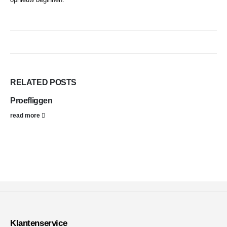
RELATED
POSTS
Proefliggen
read more
Klantenservice