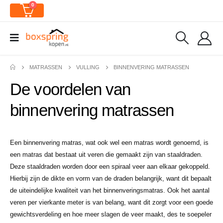
0
MATRASSEN
VULLING
BINNENVERING MATRASSEN
De voordelen van
binnenvering matrassen
Een binnenvering matras, wat ook wel een matras wordt genoemd, is
een matras dat bestaat uit veren die gemaakt zijn van staaldraden.
Deze staaldraden worden door een spiraal veer aan elkaar gekoppeld.
Hierbij zijn de dikte en vorm van de draden belangrijk, want dit bepaalt
de uiteindelijke kwaliteit van het binnenveringsmatras. Ook het aantal
veren per vierkante meter is van belang, want dit zorgt voor een goede
gewichtsverdeling en hoe meer slagen de veer maakt, des te soepeler