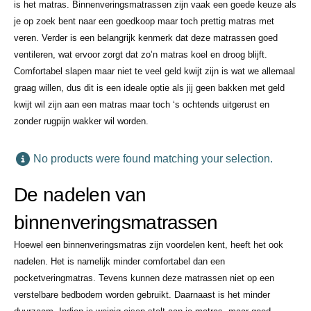
is het matras. Binnenveringsmatrassen zijn vaak een goede keuze als
je op zoek bent naar een goedkoop maar toch prettig matras met
veren. Verder is een belangrijk kenmerk dat deze matrassen goed
ventileren, wat ervoor zorgt dat zo’n matras koel en droog blijft.
Comfortabel slapen maar niet te veel geld kwijt zijn is wat we allemaal
graag willen, dus dit is een ideale optie als jij geen bakken met geld
kwijt wil zijn aan een matras maar toch ‘s ochtends uitgerust en
zonder rugpijn wakker wil worden.
No products were found matching your selection.
De nadelen van
binnenveringsmatrassen
Hoewel een binnenveringsmatras zijn voordelen kent, heeft het ook
nadelen. Het is namelijk minder comfortabel dan een
pocketveringmatras. Tevens kunnen deze matrassen niet op een
verstelbare bedbodem worden gebruikt. Daarnaast is het minder