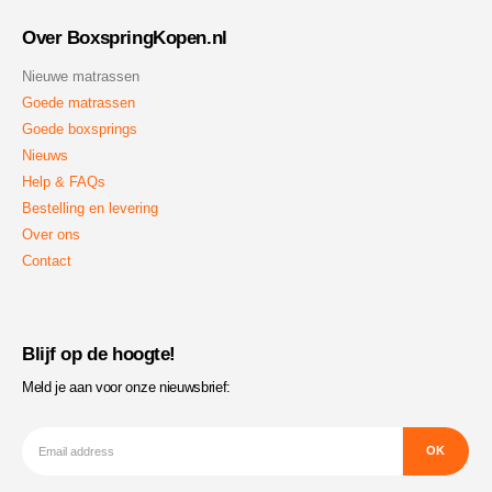
Over BoxspringKopen.nl
Nieuwe matrassen
Goede matrassen
Goede boxsprings
Nieuws
Help & FAQs
Bestelling en levering
Over ons
Contact
Blijf op de hoogte!
Meld je aan voor onze nieuwsbrief: