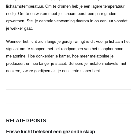
lichaamstemperatuur. Om te dromen heb je een lagere temperatuur
nodig. Om te ontwaken moet je lichaam eerst een paar graden
opwarmen. Stel je centrale verwarming daarom in op een uur voordat
je wekker gaat.
Wanneer het licht zich langs je gordijn wringt is dit voor je lichaam het
signaal om te stoppen met het rondpompen van het slaaphormoon
melatonine. Hoe donkerder je kamer, hoe meer melatonine je
produceert en hoe langer je slaapt. Beheers je melatoninelevels met
donkere, zware gordijnen als je een lichte slaper bent.
RELATED
POSTS
Frisse lucht betekent een gezonde slaap