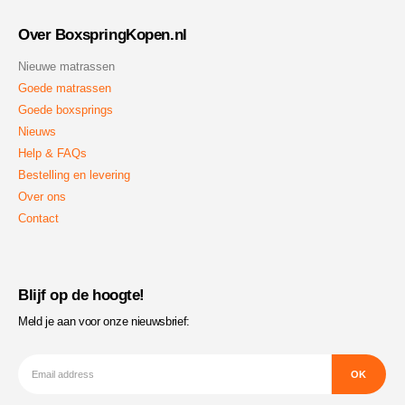
Over BoxspringKopen.nl
Nieuwe matrassen
Goede matrassen
Goede boxsprings
Nieuws
Help & FAQs
Bestelling en levering
Over ons
Contact
Blijf op de hoogte!
Meld je aan voor onze nieuwsbrief: