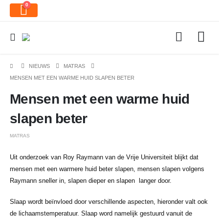
0
NIEUWS
MATRAS
MENSEN MET EEN WARME HUID SLAPEN BETER
Mensen met een warme huid
slapen beter
MATRAS
Uit onderzoek van Roy Raymann van de Vrije Universiteit blijkt dat
mensen met een warmere huid beter slapen, mensen slapen volgens
Raymann sneller in, slapen dieper en slapen langer door.
Slaap wordt beïnvloed door verschillende aspecten, hieronder valt ook
de lichaamstemperatuur. Slaap word namelijk gestuurd vanuit de