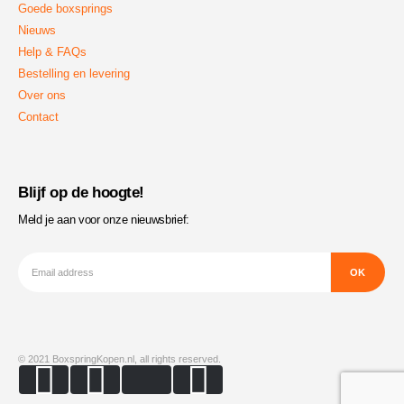
Goede boxsprings
Nieuws
Help & FAQs
Bestelling en levering
Over ons
Contact
Blijf op de hoogte!
Meld je aan voor onze nieuwsbrief:
© 2021 BoxspringKopen.nl, all rights reserved.