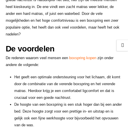
heel kieskeurig in. De ene vindt een zacht matras weer lekker, de
ander een hard matras, of juist een waterbed. Door de vele
mogelijkheden en het hoge comfortniveau is een boxspring een zeer
populaire optie, het heeft dan ook veel voordelen, maar heeft het ook
nadelen?
De voordelen
De redenen waarom veel mensen een
boxspring kopen
zijn onder
andere de volgende:
Het geeft een optimale ondersteuning voor het lichaam, dit komt
door de combinatie van de verende boxspring en het verende
matras. Hierdoor krijg je een comfortabel ligcomfort en dat is
cruciaal voor een goede nachtrust.
De hoogte van een boxspring is een stuk hoger dan bij een ander
bed. Deze hoogte zorgt voor een prettige in- en uitstap en is
gelijk ook een fijne werkhoogte voor bijvoorbeeld het opvouwen
van de was.