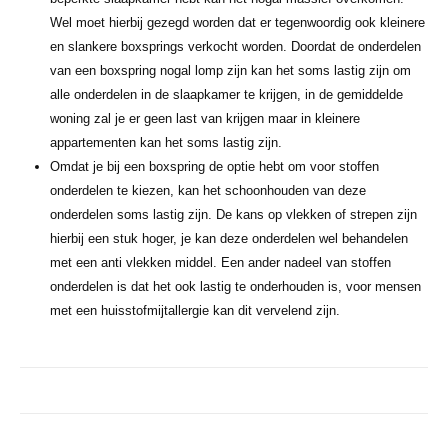
Wel moet hierbij gezegd worden dat er tegenwoordig ook kleinere
en slankere boxsprings verkocht worden. Doordat de onderdelen
van een boxspring nogal lomp zijn kan het soms lastig zijn om
alle onderdelen in de slaapkamer te krijgen, in de gemiddelde
woning zal je er geen last van krijgen maar in kleinere
appartementen kan het soms lastig zijn.
Omdat je bij een boxspring de optie hebt om voor stoffen
onderdelen te kiezen, kan het schoonhouden van deze
onderdelen soms lastig zijn. De kans op vlekken of strepen zijn
hierbij een stuk hoger, je kan deze onderdelen wel behandelen
met een anti vlekken middel. Een ander nadeel van stoffen
onderdelen is dat het ook lastig te onderhouden is, voor mensen
met een huisstofmijtallergie kan dit vervelend zijn.