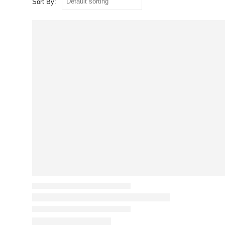
Sort By: