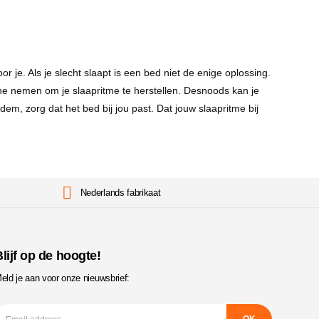
 je. Als je slecht slaapt is een bed niet de enige oplossing.
ine nemen om je slaapritme te herstellen. Desnoods kan je
em, zorg dat het bed bij jou past. Dat jouw slaapritme bij
Nederlands fabrikaat
lijf op de hoogte!
eld je aan voor onze nieuwsbrief: