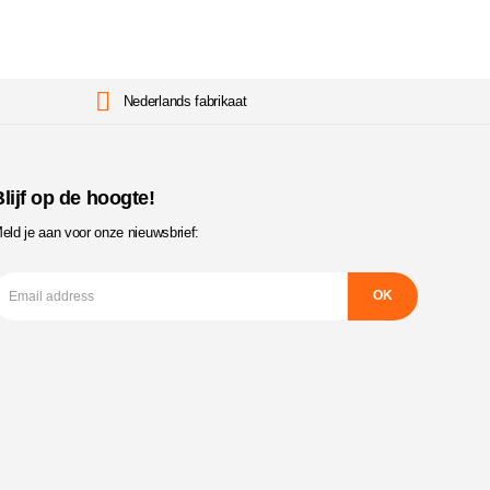
Nederlands fabrikaat
lijf op de hoogte!
eld je aan voor onze nieuwsbrief: