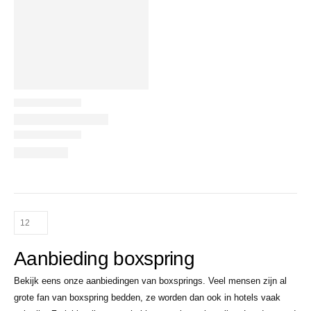
Aanbieding boxspring
Bekijk eens onze aanbiedingen van boxsprings. Veel mensen zijn al
grote fan van boxspring bedden, ze worden dan ook in hotels vaak