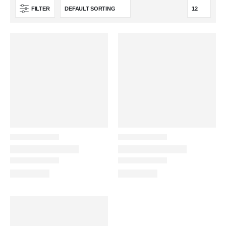
FILTER