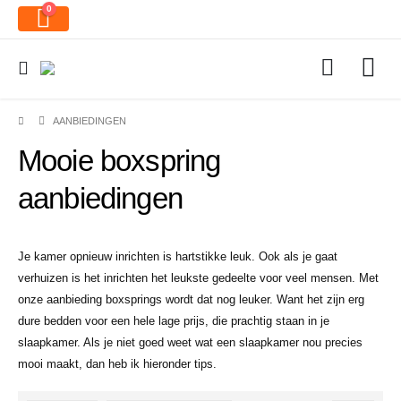
0
AANBIEDINGEN
Mooie boxspring
aanbiedingen
Je kamer opnieuw inrichten is hartstikke leuk. Ook als je gaat
verhuizen is het inrichten het leukste gedeelte voor veel mensen. Met
onze aanbieding boxsprings wordt dat nog leuker. Want het zijn erg
dure bedden voor een hele lage prijs, die prachtig staan in je
slaapkamer. Als je niet goed weet wat een slaapkamer nou precies
mooi maakt, dan heb ik hieronder tips.