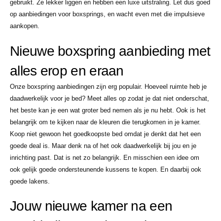
gebruikt. Ze lekker liggen en hebben een luxe uitstraling. Let dus goed
op aanbiedingen voor boxsprings, en wacht even met die impulsieve
aankopen.
Nieuwe boxspring aanbieding met
alles erop en eraan
Onze boxspring aanbiedingen zijn erg populair. Hoeveel ruimte heb je
daadwerkelijk voor je bed? Meet alles op zodat je dat niet onderschat,
het beste kan je een wat groter bed nemen als je nu hebt. Ook is het
belangrijk om te kijken naar de kleuren die terugkomen in je kamer.
Koop niet gewoon het goedkoopste bed omdat je denkt dat het een
goede deal is. Maar denk na of het ook daadwerkelijk bij jou en je
inrichting past. Dat is net zo belangrijk. En misschien een idee om
ook gelijk goede ondersteunende kussens te kopen. En daarbij ook
goede lakens.
Jouw nieuwe kamer na een